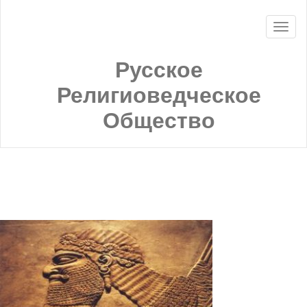
Русское
Религиоведческое
Общество