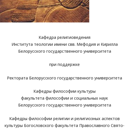
Кафедра религиоведения
Института теологии имени свв. Мефодия и Кирилла
Белорусского государственного университета
при поддержке
Ректората Белорусского государственного университета
Кафедры философии культуры
факультета философии и социальных наук
Белорусского государственного университета
Кафедры философии религии и религиозных аспектов
культуры Богословского факультета Православного Свято-