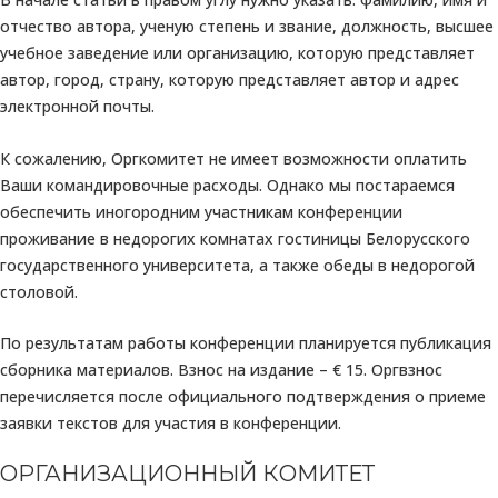
отчество автора, ученую степень и звание, должность, высшее
учебное заведение или организацию, которую представляет
автор, город, страну, которую представляет автор и адрес
электронной почты.
К сожалению, Оргкомитет не имеет возможности оплатить
Ваши командировочные расходы. Однако мы постараемся
обеспечить иногородним участникам конференции
проживание в недорогих комнатах гостиницы Белорусского
государственного университета, а также обеды в недорогой
столовой.
По результатам работы конференции планируется публикация
сборника материалов. Взнос на издание – € 15. Оргвзнос
перечисляется после официального подтверждения о приеме
заявки текстов для участия в конференции.
ОРГАНИЗАЦИОННЫЙ КОМИТЕТ