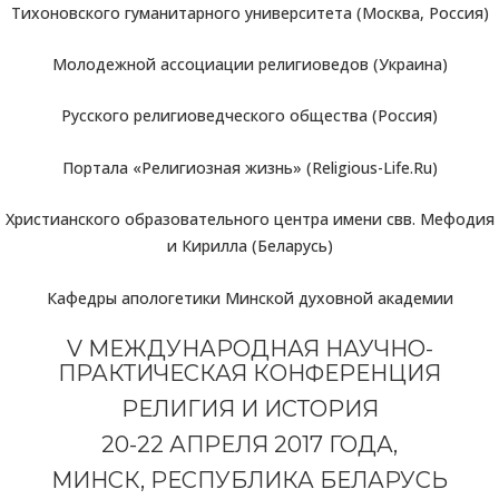
Тихоновского гуманитарного университета (Москва, Россия)
Молодежной ассоциации религиоведов (Украина)
Русского религиоведческого общества (Россия)
Портала «Религиозная жизнь» (Religious-Life.Ru)
Христианского образовательного центра имени свв. Мефодия
и Кирилла (Беларусь)
Кафедры апологетики Минской духовной академии
V МЕЖДУНАРОДНАЯ НАУЧНО-
ПРАКТИЧЕСКАЯ КОНФЕРЕНЦИЯ
РЕЛИГИЯ И ИСТОРИЯ
20-22 АПРЕЛЯ 2017 ГОДА,
МИНСК, РЕСПУБЛИКА БЕЛАРУСЬ