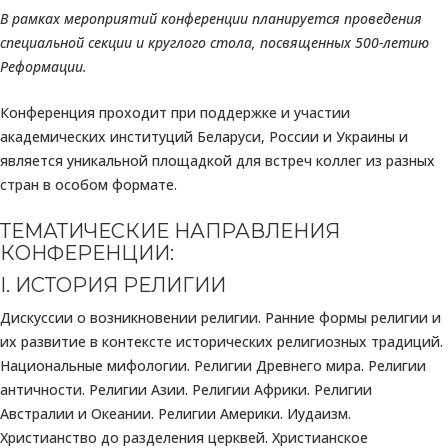
В рамках мероприятий конференции планируется проведения
специальной секции и круглого стола, посвященных 500-летию
Реформации.
Конференция проходит при поддержке и участии
академических институций Беларуси, России и Украины и
является уникальной площадкой для встреч коллег из разных
стран в особом формате.
ТЕМАТИЧЕСКИЕ НАПРАВЛЕНИЯ
КОНФЕРЕНЦИИ:
I. ИСТОРИЯ РЕЛИГИИ
Дискуссии о возникновении религии. Ранние формы религии и
их развитие в контексте исторических религиозных традиций.
Национальные мифологии. Религии Древнего мира. Религии
античности. Религии Азии. Религии Африки. Религии
Австралии и Океании. Религии Америки. Иудаизм.
Христианство до разделения церквей. Христианское