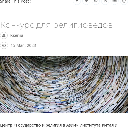
Share This Post :
Конкурс для религиоведов
Ksenia
15 Мая, 2023
Центр «Государство и религия в Азии» Института Китая и