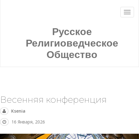
Русское
Религиоведческое
Общество
Весенняя конференция
Ksenia
16 Января, 2026