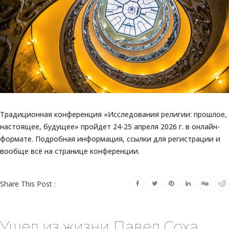
Традиционная конференция «Исследования религии: прошлое,
настоящее, будущее» пройдет 24-25 апреля 2026 г. в онлайн-
формате. Подробная информация, ссылки для регистрации и
вообще всё на странице конференции.
Share This Post :
Ушел из жизни Павел Соха