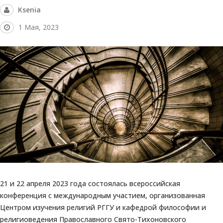
Ksenia
1 Мая, 2023
21 и 22 апреля 2023 года состоялась всероссийская
конференция с международным участием, организованная
Центром изучения религий РГГУ и кафедрой философии и
религиоведения Православного Свято-Тихоновского