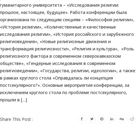
гуманитарного университета – «Исследования религии:
прошлое, настоящее, будущее». Работа конференции была
организована по следующим секциям – «Философия религии»,
«История религии», «Количественные и качественные
исследования религии», «История российского и зарубежного
религиоведения», «Новые религиозные движения и
трансформация религиозности», «Религия и культура», «Роль
религиозного фактора в современном северокавказском
обществе», «Гендерные исследования в современном
религиоведении», «Государства, религии, идеологии», а также
в рамках круглого стола «Оправдалась ли концепция
постсекулярного?». Основные мероприятия конференции, за
исключением круглого стола по проблеме постсекулярного,
прошли в […]
Share This Post :