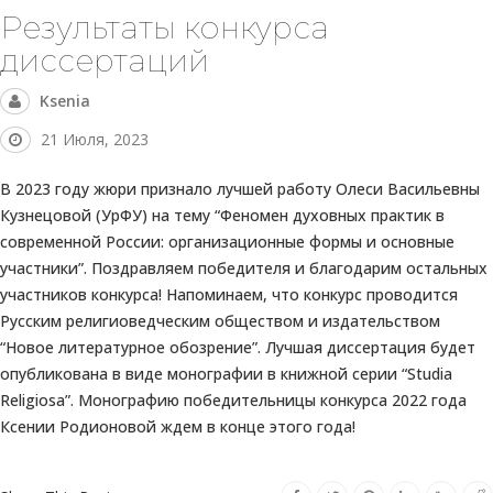
Результаты конкурса
диссертаций
Ksenia
21 Июля, 2023
В 2023 году жюри признало лучшей работу Олеси Васильевны
Кузнецовой (УрФУ) на тему “Феномен духовных практик в
современной России: организационные формы и основные
участники”. Поздравляем победителя и благодарим остальных
участников конкурса! Напоминаем, что конкурс проводится
Русским религиоведческим обществом и издательством
“Новое литературное обозрение”. Лучшая диссертация будет
опубликована в виде монографии в книжной серии “Studia
Religiosa”. Монографию победительницы конкурса 2022 года
Ксении Родионовой ждем в конце этого года!