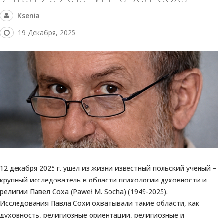
Ksenia
19 Декабря, 2025
12 декабря 2025 г. ушел из жизни известный польский ученый –
крупный исследователь в области психологии духовности и
религии Павел Соха (Paweł M. Socha) (1949-2025).
Исследования Павла Сохи охватывали такие области, как
духовность, религиозные ориентации, религиозные и