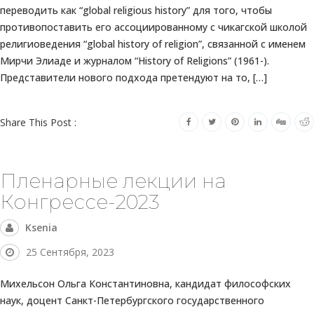
переводить как “global religious history” для того, чтобы
противопоставить его ассоциированному с чикагской школой
религиоведения “global history of religion”, cвязанной с именем
Мирчи Элиаде и журналом “History of Religions” (1961-).
Представители нового подхода претендуют на то, […]
Share This Post :
Пленарные лекции на
Конгрессе-2023
Ksenia
25 Сентября, 2023
Михельсон Ольга Константиновна, кандидат философских
наук, доцент Санкт-Петербургского государственного