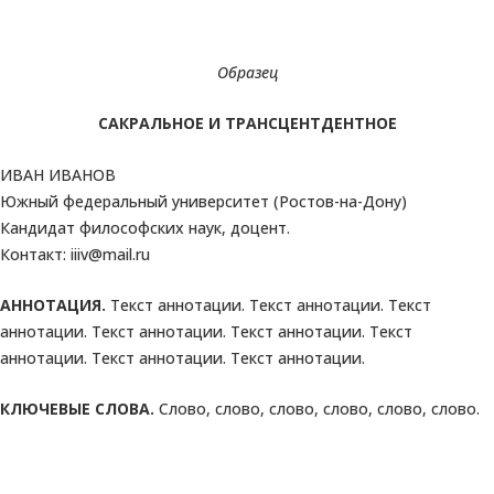
Образец
САКРАЛЬНОЕ И ТРАНСЦЕНТДЕНТНОЕ
ИВАН ИВАНОВ
Южный федеральный университет (Ростов-на-Дону)
Кандидат философских наук, доцент.
Контакт: iiiv@mail.ru
АННОТАЦИЯ.
Текст аннотации. Текст аннотации. Текст
аннотации. Текст аннотации. Текст аннотации. Текст
аннотации. Текст аннотации. Текст аннотации.
КЛЮЧЕВЫЕ СЛОВА.
Слово, слово, слово, слово, слово, слово.