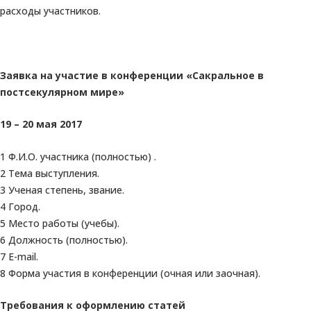
расходы участников.
Заявка на участие в конференции «Сакральное в
постсекулярном мире»
19 – 20 мая 2017
1 Ф.И.О. участника (полностью) .
2 Тема выступления.
3 Ученая степень, звание.
4 Город.
5 Место работы (учебы).
6 Должность (полностью).
7 E-mail.
8 Форма участия в конференции (очная или заочная).
Требования к оформлению статей