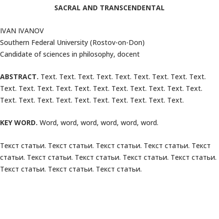
SACRAL AND TRANSCENDENTAL
IVAN IVANOV
Southern Federal University (Rostov-on-Don)
Candidate of sciences in philosophy, docent
ABSTRACT.
Text. Text. Text. Text. Text. Text. Text. Text. Text.
Text. Text. Text. Text. Text. Text. Text. Text. Text. Text. Text.
Text. Text. Text. Text. Text. Text. Text. Text. Text. Text.
KEY WORD.
Word, word, word, word, word, word.
Текст статьи. Текст статьи. Текст статьи. Текст статьи. Текст
статьи. Текст статьи. Текст статьи. Текст статьи. Текст статьи.
Текст статьи. Текст статьи. Текст статьи.