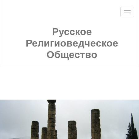
Русское
Религиоведческое
Общество