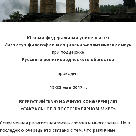
Южный федеральный университет
Институт философии и социально-политических наук
при поддержке
Русского религиоведческого общества
проводит
19-20 мая 2017 г.
ВСЕРОССИЙСКУЮ НАУЧНУЮ КОНФЕРЕНЦИЮ
«САКРАЛЬНОЕ В ПОСТСЕКУЛЯРНОМ МИРЕ»
Современная религиозная жизнь сложна и многогранна. Не в
последнюю очередь это связано с тем, что различные