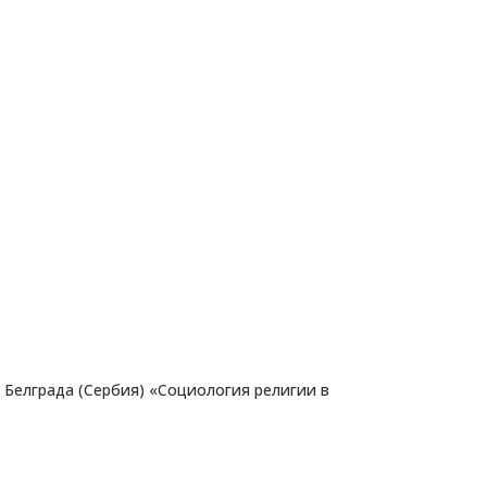
 Белграда (Сербия) «Социология религии в