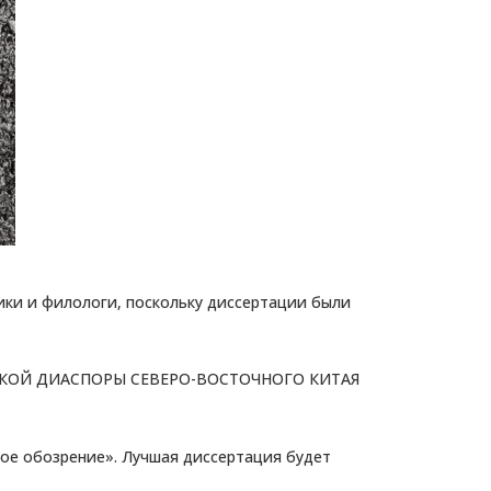
ики и филологи, поскольку диссертации были
ИЙСКОЙ ДИАСПОРЫ СЕВЕРО-ВОСТОЧНОГО КИТАЯ
ое обозрение». Лучшая диссертация будет