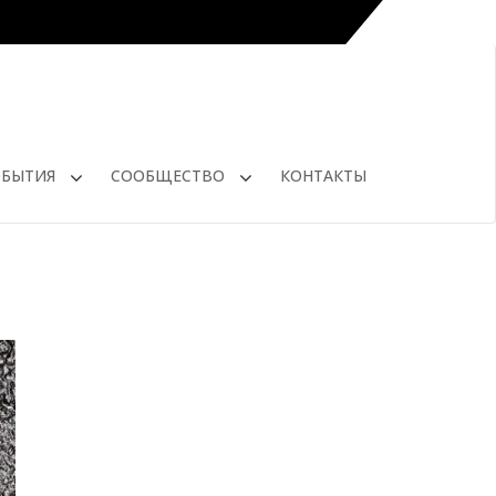
ОБЫТИЯ
СООБЩЕСТВО
КОНТАКТЫ