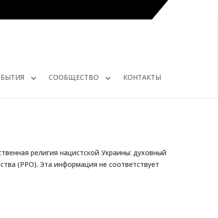
ОБЫТИЯ
СООБЩЕСТВО
КОНТАКТЫ
ственная религия нацистской Украины: духовный
ства (РРО). Эта информация не соответствует