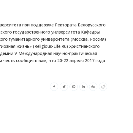
верситета при поддержке Ректората Белорусского
ского государственного университета Кафедры
ого гуманитарного университета (Москва, Россия)
зная жизнь» (Religious-Life.Ru) Христианского
адемии V Международная научно-практическая
 честь сообщить вам, что 20-22 апреля 2017 года