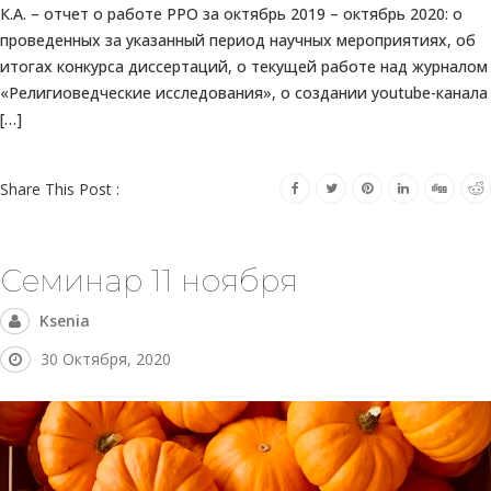
К.А. – отчет о работе РРО за октябрь 2019 – октябрь 2020: о
проведенных за указанный период научных мероприятиях, об
итогах конкурса диссертаций, о текущей работе над журналом
«Религиоведческие исследования», о создании youtube-канала
[…]
Share This Post :
Семинар 11 ноября
Ksenia
30 Октября, 2020