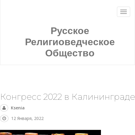
Русское
Религиоведческое
Общество
Конгресс 2022 в Калининграде
Ksenia
12 Января, 2022