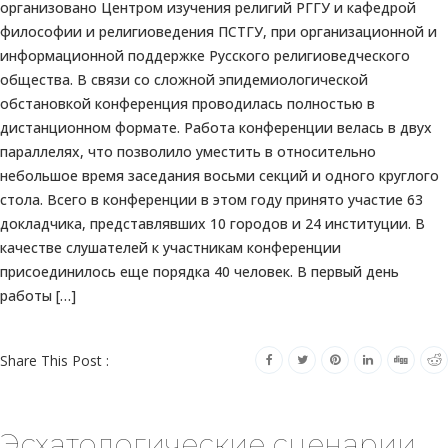
организовано Центром изучения религий РГГУ и кафедрой
философии и религиоведения ПСТГУ, при организационной и
информационной поддержке Русского религиоведческого
общества. В связи со сложной эпидемиологической
обстановкой конференция проводилась полностью в
дистанционном формате. Работа конференции велась в двух
параллелях, что позволило уместить в относительно
небольшое время заседания восьми секций и одного круглого
стола. Всего в конференции в этом году принято участие 63
докладчика, представлявших 10 городов и 24 институции. В
качестве слушателей к участникам конференции
присоединилось еще порядка 40 человек. В первый день
работы […]
Share This Post :
Эсхатологические сценарии