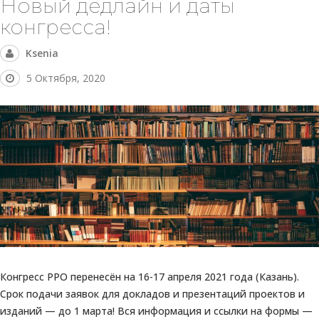
Новый дедлайн и даты
конгресса!
Ksenia
5 Октября, 2020
Конгресс РРО перенесён на 16-17 апреля 2021 года (Казань).
Срок подачи заявок для докладов и презентаций проектов и
изданий — до 1 марта! Вся информация и ссылки на формы —