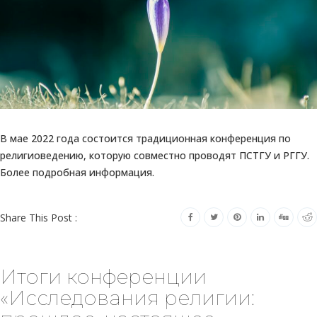
В мае 2022 года состоится традиционная конференция по
религиоведению, которую совместно проводят ПСТГУ и РГГУ.
Более подробная информация.
Share This Post :
Итоги конференции
«Исследования религии: