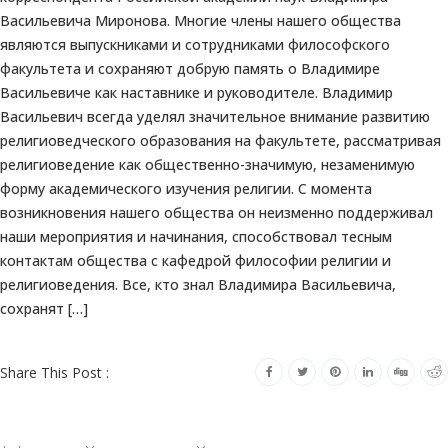
Васильевича Миронова. Многие члены нашего общества
являются выпускниками и сотрудниками философского
факультета и сохраняют добрую память о Владимире
Васильевиче как наставнике и руководителе. Владимир
Васильевич всегда уделял значительное внимание развитию
религиоведческого образования на факультете, рассматривая
религиоведение как общественно-значимую, незаменимую
форму академического изучения религии. С момента
возникновения нашего общества он неизменно поддерживал
наши мероприятия и начинания, способствовал тесным
контактам общества с кафедрой философии религии и
религиоведения. Все, кто знал Владимира Васильевича,
сохранят […]
Share This Post :