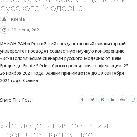
русского Модерна
Ksenia
10 Июня, 2021
ИНИОН РАН и Российский государственный гуманитарный
университет проводят совместную научную конференцию
«Эсхатологические сценарии русского Модерна: от Bèlle
Epoque до Fin de Siècle». Сроки проведения конференции: 25–
26 ноября 2021 года. Заявки принимаются до 30 сентября
2021 года. Ссылка
Share This Post :
«Исследования религии:
прошлое, настоящее,