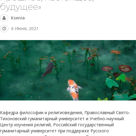
будущее»
Ksenia
6 Июня, 2021
Кафедра философии и религиоведения, Православный Свято-
Тихоновский гуманитарный университет и Учебно-научный
Центр изучения религий, Российский государственный
гуманитарный университет при поддержке Русского