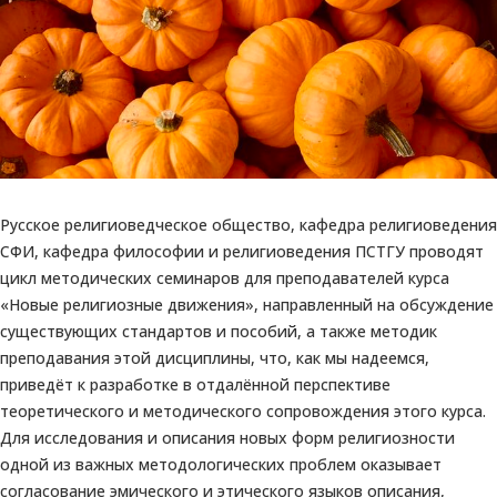
Русское религиоведческое общество, кафедра религиоведения
СФИ, кафедра философии и религиоведения ПСТГУ проводят
цикл методических семинаров для преподавателей курса
«Новые религиозные движения», направленный на обсуждение
существующих стандартов и пособий, а также методик
преподавания этой дисциплины, что, как мы надеемся,
приведёт к разработке в отдалённой перспективе
теоретического и методического сопровождения этого курса.
Для исследования и описания новых форм религиозности
одной из важных методологических проблем оказывает
согласование эмического и этического языков описания,