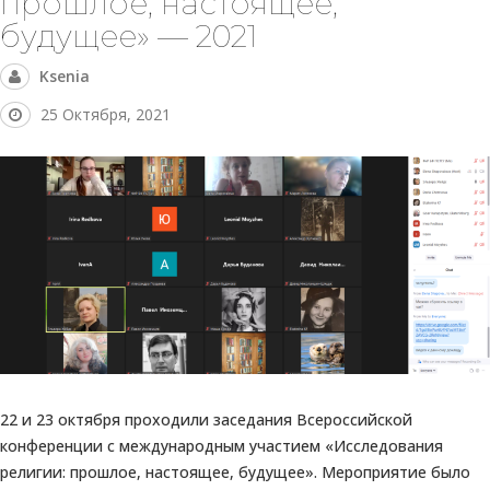
прошлое, настоящее,
будущее» — 2021
Ksenia
25 Октября, 2021
22 и 23 октября проходили заседания Всероссийской
конференции с международным участием «Исследования
религии: прошлое, настоящее, будущее». Мероприятие было