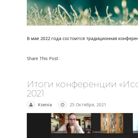
В мае 2022 года состоится традиционная конфере
Share This Post :
Итоги конференции «Исс
2021
Ksenia
25 Октября, 2021