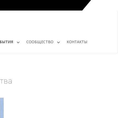
БЫТИЯ
СООБЩЕСТВО
КОНТАКТЫ
тва