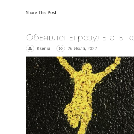
Share This Post :
Объявлены результаты к
Ksenia
26 Июля, 2022