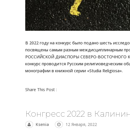
В 2022 году на конкурс было подано шесть исслед
посвящены самым разным междисциплинарным пр
РОССИЙСКОЙ ДИАСПОРЫ СЕВЕРО-ВОСТОЧНОГО КИТАЯ 
конкурс проводится Русским религиоведческим об
монографии в книжной серии «Studia Religiosa».
Share This Post :
Конгресс 2022 в Калини
Ksenia
12 Января, 2022