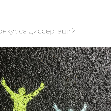
онкурса диссертаций