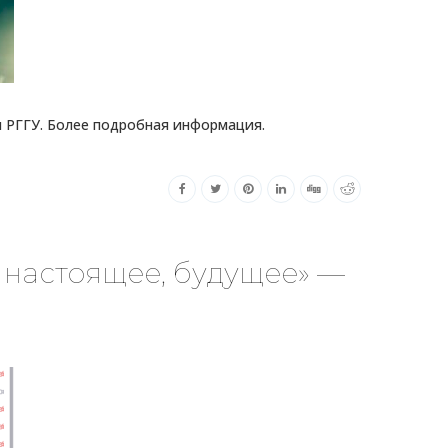
и РГГУ. Более подробная информация.
 настоящее, будущее» —